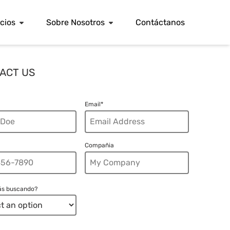
cios
Sobre Nosotros
Contáctanos
ACT US
Email*
Compañia
ás buscando?