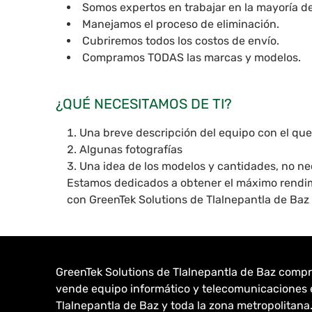
Somos expertos en trabajar en la mayoría de 
Manejamos el proceso de eliminación.
Cubriremos todos los costos de envío.
Compramos TODAS las marcas y modelos.
¿QUÉ NECESITAMOS DE TI?
Una breve descripción del equipo con el que
Algunas fotografías
Una idea de los modelos y cantidades, no ne
Estamos dedicados a obtener el máximo rendim
con GreenTek Solutions de Tlalnepantla de Baz
GreenTek Solutions de Tlalnepantla de Baz compr
vende equipo informático y telecomunicaciones 
Tlalnepantla de Baz y toda la zona metropolitana.