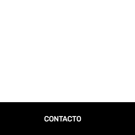
CONTACTO